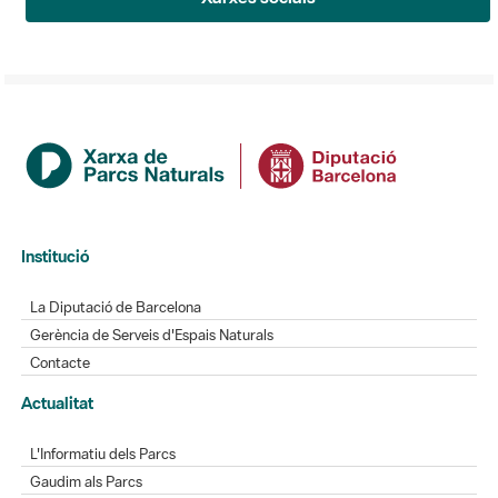
Institució
La Diputació de Barcelona
Gerència de Serveis d'Espais Naturals
Contacte
Actualitat
L'Informatiu dels Parcs
Gaudim als Parcs