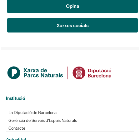
Opina
Xarxes socials
Institució
La Diputació de Barcelona
Gerència de Serveis d'Espais Naturals
Contacte
Actualitat