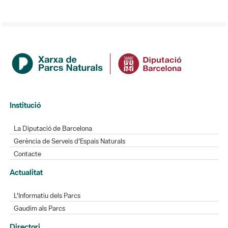
Institució
La Diputació de Barcelona
Gerència de Serveis d'Espais Naturals
Contacte
Actualitat
L'Informatiu dels Parcs
Gaudim als Parcs
Directori