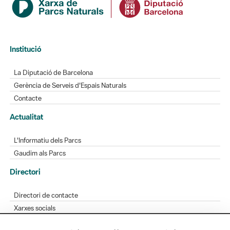
Institució
La Diputació de Barcelona
Gerència de Serveis d'Espais Naturals
Contacte
Actualitat
L'Informatiu dels Parcs
Gaudim als Parcs
Directori
Directori de contacte
Xarxes socials
Aplicacions mòbils