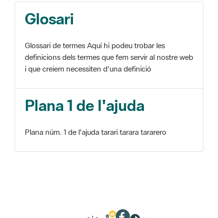
Glosari
Glossari de termes Aquí hi podeu trobar les
definicions dels termes que fem servir al nostre web
i que creiem necessiten d'una definició
Plana 1 de l'ajuda
Plana núm. 1 de l'ajuda tarari tarara tararero