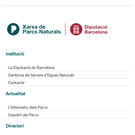
Institució
La Diputació de Barcelona
Gerència de Serveis d'Espais Naturals
Contacte
Actualitat
L'Informatiu dels Parcs
Gaudim als Parcs
Directori