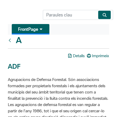
FrontPage
A
Glosari
Detalls
Imprimeix
ADF
Agrupacions de Defensa Forestal. Són associacions
formades per propietaris forestals i els ajuntaments dels
municipis del seu àmbit territorial que tenen com a
finalitat la prevenció i la lluita contra els incendis forestals.
Les agrupacions de defensa forestal es van regular a
partir de l'any 1986, tot i que el seu origen cal cercar-lo