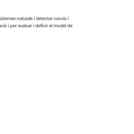
istemes naturals i detectar canvis i
ió i per avaluar i definir el model de