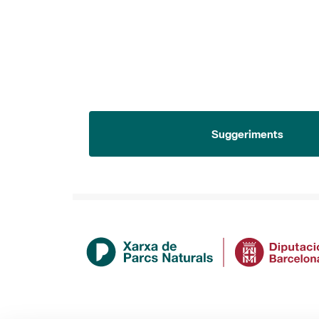
Suggeriments