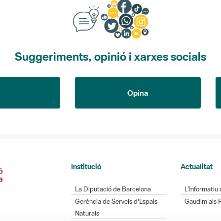
Suggeriments, opinió i xarxes socials
Opina
Institució
Actualitat
La Diputació de Barcelona
L'Informatiu 
Gerència de Serveis d'Espais
Gaudim als 
Naturals
Contacte