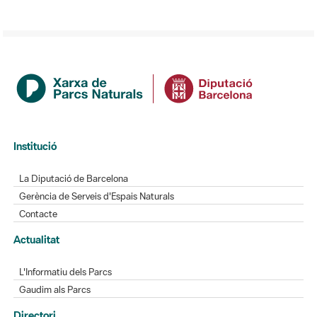
Institució
La Diputació de Barcelona
Gerència de Serveis d'Espais Naturals
Contacte
Actualitat
L'Informatiu dels Parcs
Gaudim als Parcs
Directori