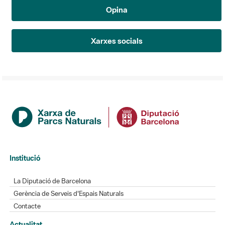
Opina
Xarxes socials
Institució
La Diputació de Barcelona
Gerència de Serveis d'Espais Naturals
Contacte
Actualitat