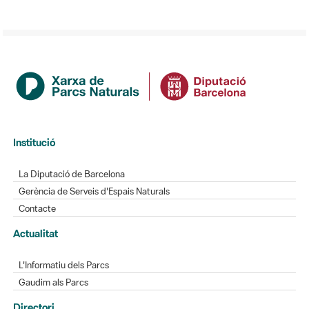
Institució
La Diputació de Barcelona
Gerència de Serveis d'Espais Naturals
Contacte
Actualitat
L'Informatiu dels Parcs
Gaudim als Parcs
Directori