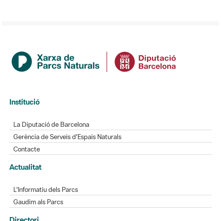
Institució
La Diputació de Barcelona
Gerència de Serveis d'Espais Naturals
Contacte
Actualitat
L'Informatiu dels Parcs
Gaudim als Parcs
Directori