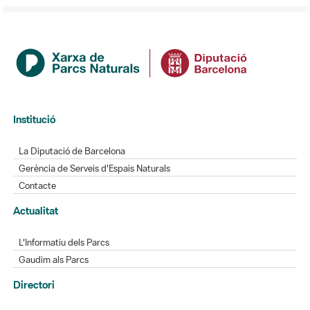
Institució
La Diputació de Barcelona
Gerència de Serveis d'Espais Naturals
Contacte
Actualitat
L'Informatiu dels Parcs
Gaudim als Parcs
Directori