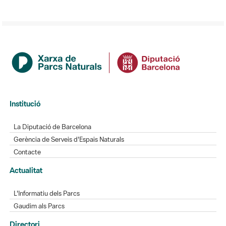
Institució
La Diputació de Barcelona
Gerència de Serveis d'Espais Naturals
Contacte
Actualitat
L'Informatiu dels Parcs
Gaudim als Parcs
Directori