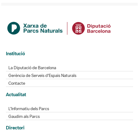
Institució
La Diputació de Barcelona
Gerència de Serveis d'Espais Naturals
Contacte
Actualitat
L'Informatiu dels Parcs
Gaudim als Parcs
Directori