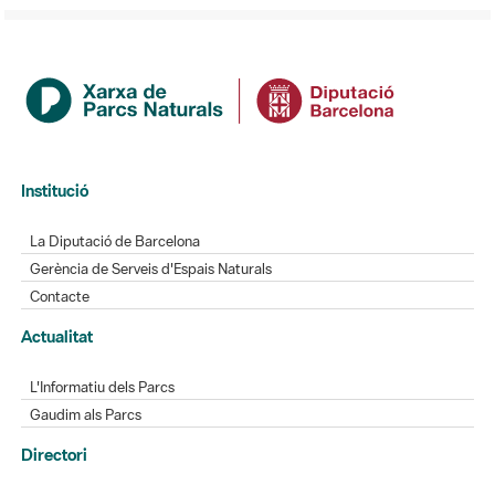
Institució
La Diputació de Barcelona
Gerència de Serveis d'Espais Naturals
Contacte
Actualitat
L'Informatiu dels Parcs
Gaudim als Parcs
Directori