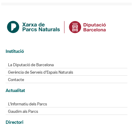
Institució
La Diputació de Barcelona
Gerència de Serveis d'Espais Naturals
Contacte
Actualitat
L'Informatiu dels Parcs
Gaudim als Parcs
Directori