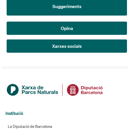
Suggeriments
Opina
Xarxes socials
Institució
La Diputació de Barcelona