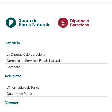
Institució
La Diputació de Barcelona
Gerència de Serveis d'Espais Naturals
Contacte
Actualitat
L'Informatiu dels Parcs
Gaudim als Parcs
Directori