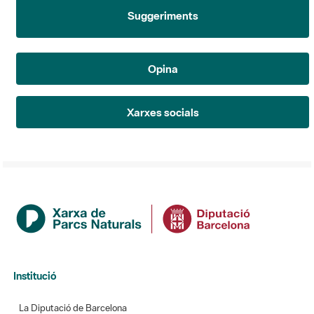
Suggeriments
Opina
Xarxes socials
Institució
La Diputació de Barcelona