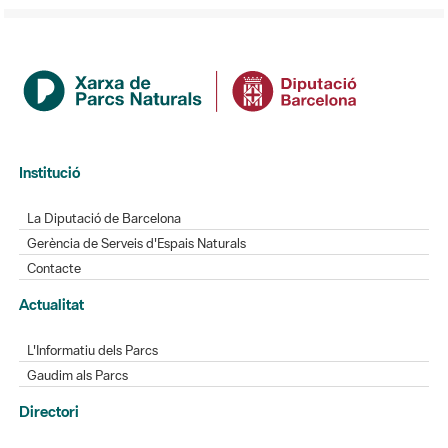
Institució
La Diputació de Barcelona
Gerència de Serveis d'Espais Naturals
Contacte
Actualitat
L'Informatiu dels Parcs
Gaudim als Parcs
Directori