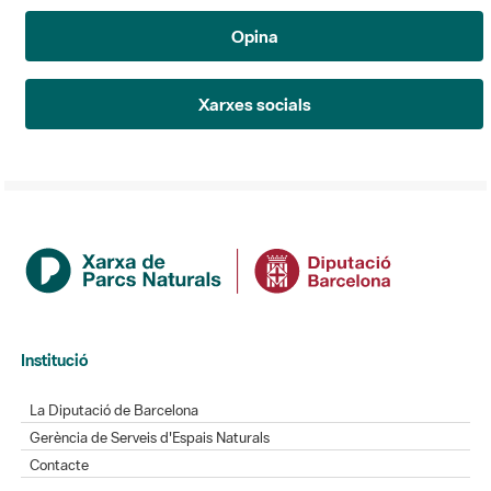
Opina
Xarxes socials
Institució
La Diputació de Barcelona
Gerència de Serveis d'Espais Naturals
Contacte