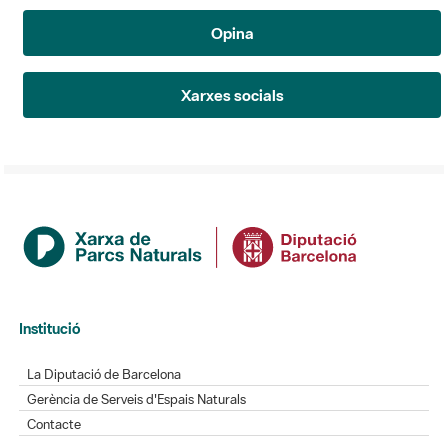
Opina
Xarxes socials
Institució
La Diputació de Barcelona
Gerència de Serveis d'Espais Naturals
Contacte