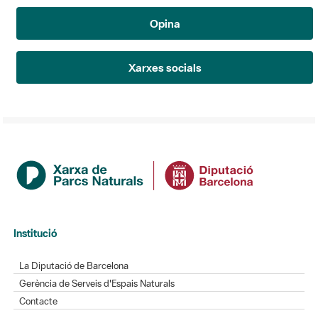
Opina
Xarxes socials
Institució
La Diputació de Barcelona
Gerència de Serveis d'Espais Naturals
Contacte