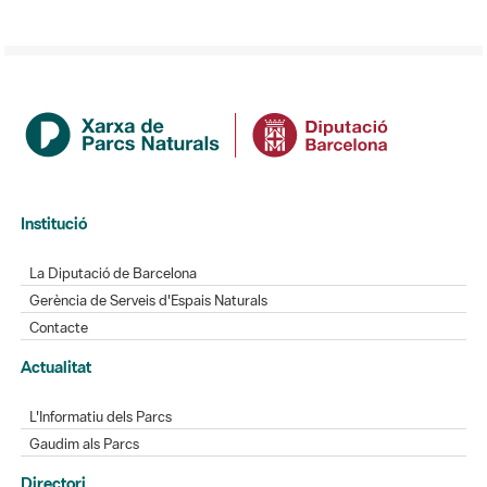
Institució
La Diputació de Barcelona
Gerència de Serveis d'Espais Naturals
Contacte
Actualitat
L'Informatiu dels Parcs
Gaudim als Parcs
Directori