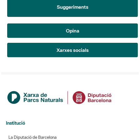
Suggeriments
Opina
Xarxes socials
Institució
La Diputació de Barcelona