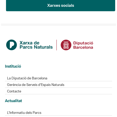
Xarxes socials
Institució
La Diputació de Barcelona
Gerència de Serveis d'Espais Naturals
Contacte
Actualitat
L'Informatiu dels Parcs