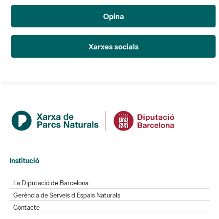
Opina
Xarxes socials
Institució
La Diputació de Barcelona
Gerència de Serveis d'Espais Naturals
Contacte