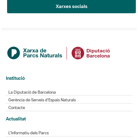
Xarxes socials
Institució
La Diputació de Barcelona
Gerència de Serveis d'Espais Naturals
Contacte
Actualitat
L'Informatiu dels Parcs