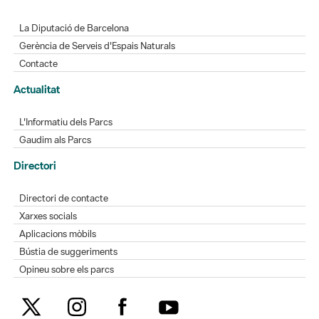
La Diputació de Barcelona
Gerència de Serveis d'Espais Naturals
Contacte
Actualitat
L'Informatiu dels Parcs
Gaudim als Parcs
Directori
Directori de contacte
Xarxes socials
Aplicacions mòbils
Bústia de suggeriments
Opineu sobre els parcs