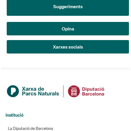
Suggeriments
Opina
Xarxes socials
Institució
La Diputació de Barcelona