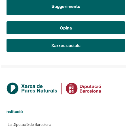
Suggeriments
Opina
Xarxes socials
Institució
La Diputació de Barcelona