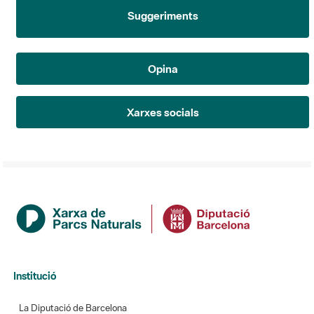
Suggeriments
Opina
Xarxes socials
Institució
La Diputació de Barcelona