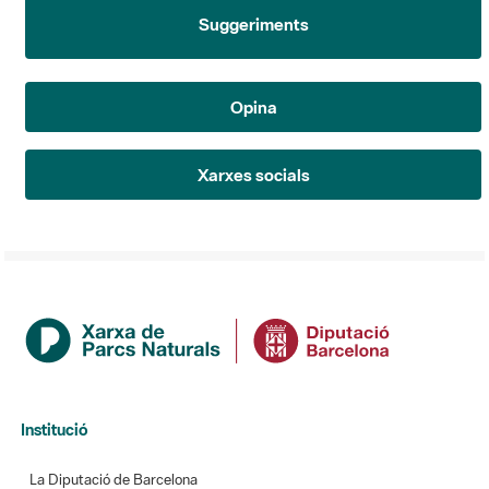
Suggeriments
Opina
Xarxes socials
Institució
La Diputació de Barcelona