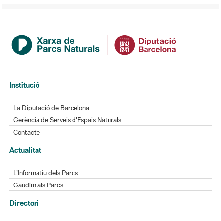
Institució
La Diputació de Barcelona
Gerència de Serveis d'Espais Naturals
Contacte
Actualitat
L'Informatiu dels Parcs
Gaudim als Parcs
Directori