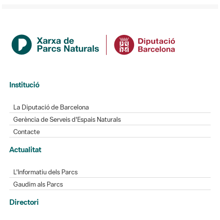
Institució
La Diputació de Barcelona
Gerència de Serveis d'Espais Naturals
Contacte
Actualitat
L'Informatiu dels Parcs
Gaudim als Parcs
Directori