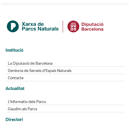
Institució
La Diputació de Barcelona
Gerència de Serveis d'Espais Naturals
Contacte
Actualitat
L'Informatiu dels Parcs
Gaudim als Parcs
Directori