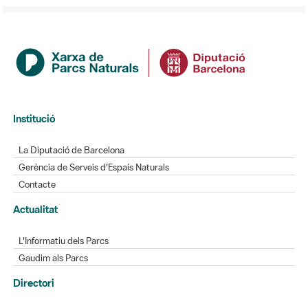
Institució
La Diputació de Barcelona
Gerència de Serveis d'Espais Naturals
Contacte
Actualitat
L'Informatiu dels Parcs
Gaudim als Parcs
Directori