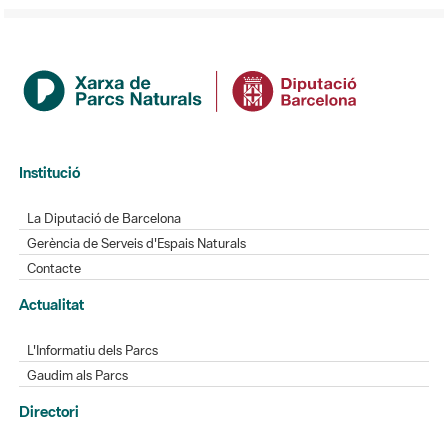
Institució
La Diputació de Barcelona
Gerència de Serveis d'Espais Naturals
Contacte
Actualitat
L'Informatiu dels Parcs
Gaudim als Parcs
Directori