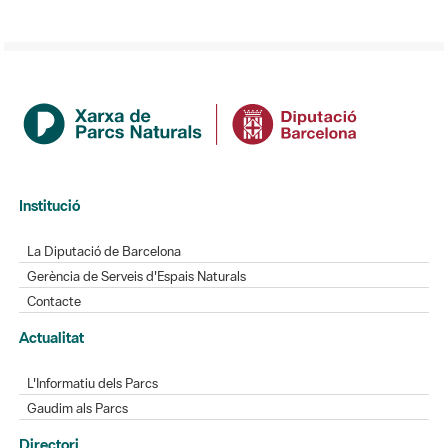
Institució
La Diputació de Barcelona
Gerència de Serveis d'Espais Naturals
Contacte
Actualitat
L'Informatiu dels Parcs
Gaudim als Parcs
Directori