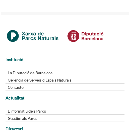
Institució
La Diputació de Barcelona
Gerència de Serveis d'Espais Naturals
Contacte
Actualitat
L'Informatiu dels Parcs
Gaudim als Parcs
Directori