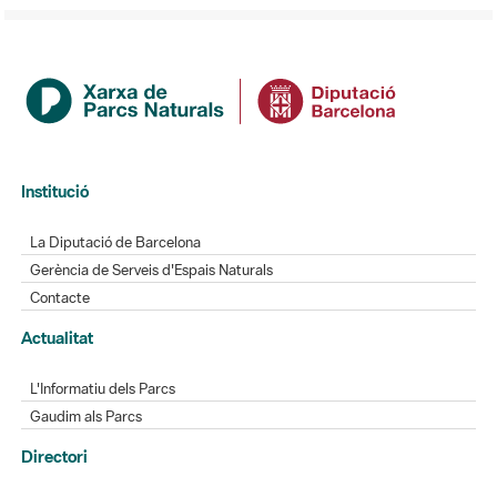
Institució
La Diputació de Barcelona
Gerència de Serveis d'Espais Naturals
Contacte
Actualitat
L'Informatiu dels Parcs
Gaudim als Parcs
Directori