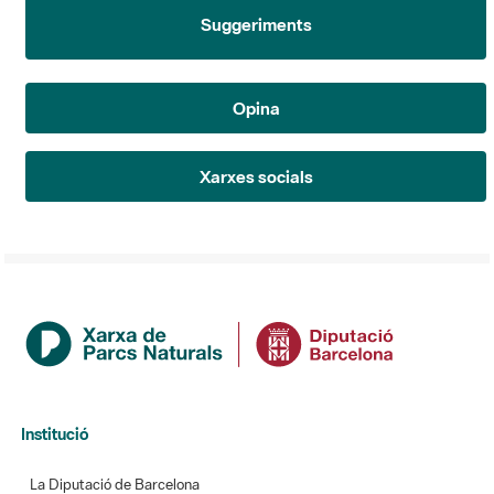
Suggeriments
Opina
Xarxes socials
Institució
La Diputació de Barcelona