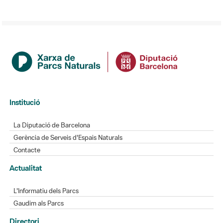
Institució
La Diputació de Barcelona
Gerència de Serveis d'Espais Naturals
Contacte
Actualitat
L'Informatiu dels Parcs
Gaudim als Parcs
Directori