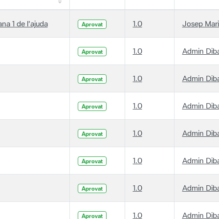
ana 1 de l'ajuda
1.0
Josep Mari
Aprovat
1.0
Admin Dib
Aprovat
1.0
Admin Dib
Aprovat
1.0
Admin Dib
Aprovat
1.0
Admin Dib
Aprovat
1.0
Admin Dib
Aprovat
1.0
Admin Dib
Aprovat
1.0
Admin Dib
Aprovat