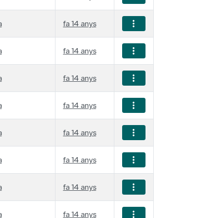
a
fa 14 anys
a
fa 14 anys
a
fa 14 anys
a
fa 14 anys
a
fa 14 anys
a
fa 14 anys
a
fa 14 anys
a
fa 14 anys