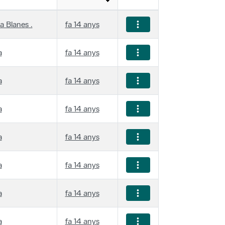
a Blanes .
fa 14 anys
a
fa 14 anys
a
fa 14 anys
a
fa 14 anys
a
fa 14 anys
a
fa 14 anys
a
fa 14 anys
a
fa 14 anys