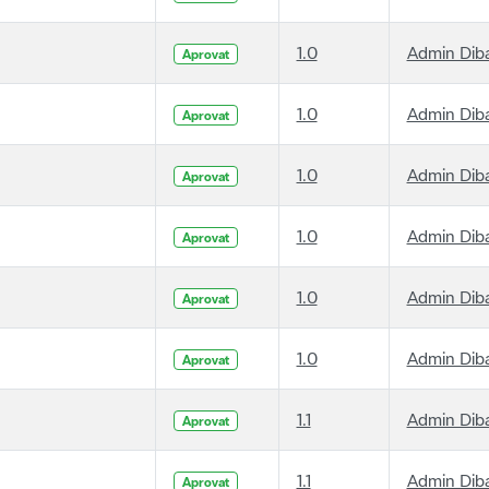
1.0
Admin Dib
Aprovat
1.0
Admin Dib
Aprovat
1.0
Admin Dib
Aprovat
1.0
Admin Dib
Aprovat
1.0
Admin Dib
Aprovat
1.0
Admin Dib
Aprovat
1.1
Admin Dib
Aprovat
1.1
Admin Dib
Aprovat