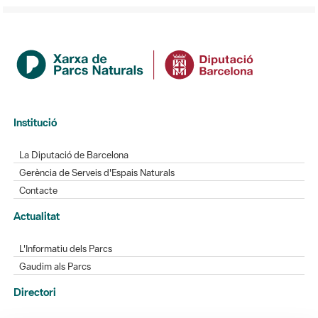
Institució
La Diputació de Barcelona
Gerència de Serveis d'Espais Naturals
Contacte
Actualitat
L'Informatiu dels Parcs
Gaudim als Parcs
Directori