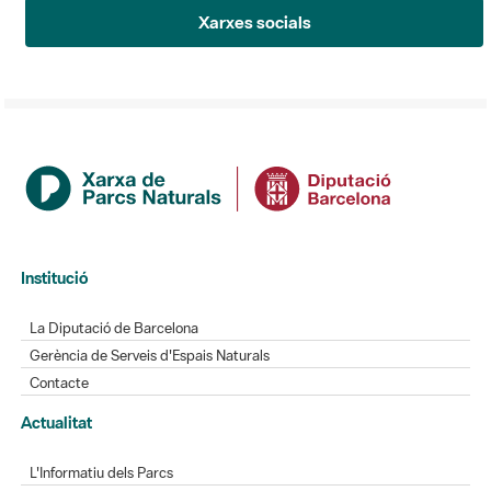
Xarxes socials
Institució
La Diputació de Barcelona
Gerència de Serveis d'Espais Naturals
Contacte
Actualitat
L'Informatiu dels Parcs