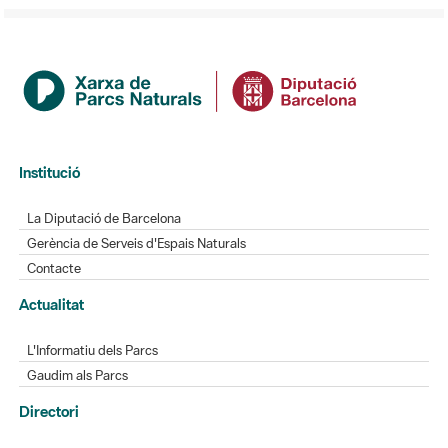
Institució
La Diputació de Barcelona
Gerència de Serveis d'Espais Naturals
Contacte
Actualitat
L'Informatiu dels Parcs
Gaudim als Parcs
Directori