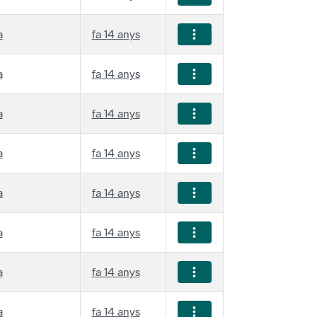
a
fa 14 anys
a
fa 14 anys
a
fa 14 anys
a
fa 14 anys
a
fa 14 anys
a
fa 14 anys
a
fa 14 anys
a
fa 14 anys