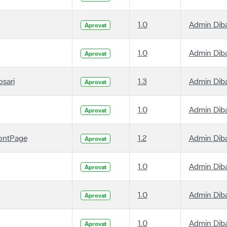
1.0
Admin Dib
Aprovat
1.0
Admin Dib
Aprovat
osari
1.3
Admin Dib
Aprovat
1.0
Admin Dib
Aprovat
ontPage
1.2
Admin Dib
Aprovat
1.0
Admin Dib
Aprovat
1.0
Admin Dib
Aprovat
1.0
Admin Dib
Aprovat