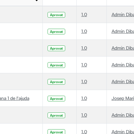
1.0
Admin Dib
Aprovat
1.0
Admin Dib
Aprovat
1.0
Admin Dib
Aprovat
1.0
Admin Dib
Aprovat
1.0
Admin Dib
Aprovat
ana 1 de l'ajuda
1.0
Josep Mari
Aprovat
1.0
Admin Dib
Aprovat
1.0
Admin Dib
Aprovat