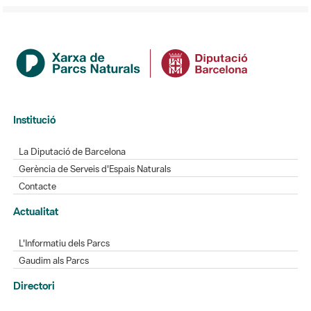
Institució
La Diputació de Barcelona
Gerència de Serveis d'Espais Naturals
Contacte
Actualitat
L'Informatiu dels Parcs
Gaudim als Parcs
Directori