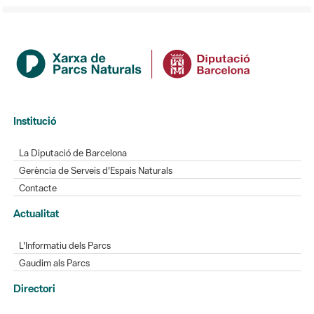
Institució
La Diputació de Barcelona
Gerència de Serveis d'Espais Naturals
Contacte
Actualitat
L'Informatiu dels Parcs
Gaudim als Parcs
Directori