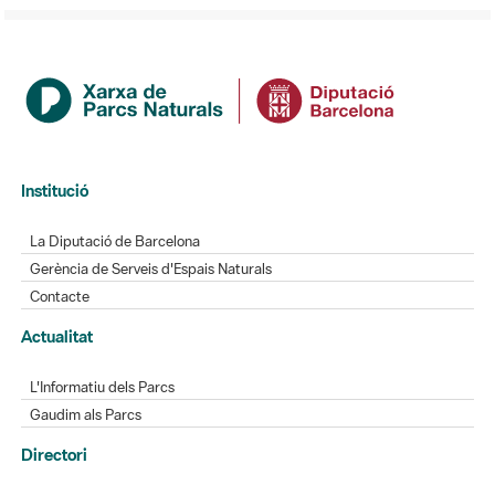
Institució
La Diputació de Barcelona
Gerència de Serveis d'Espais Naturals
Contacte
Actualitat
L'Informatiu dels Parcs
Gaudim als Parcs
Directori